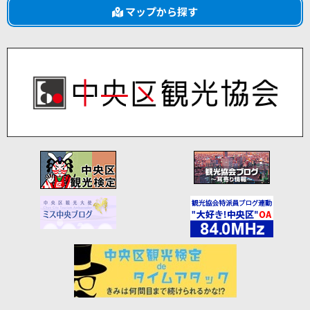
マップから探す