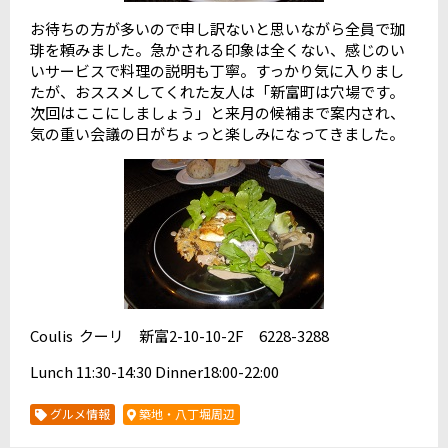
お待ちの方が多いので申し訳ないと思いながら全員で珈
琲を頼みました。急かされる印象は全くない、感じのい
いサービスで料理の説明も丁寧。すっかり気に入りまし
たが、おススメしてくれた友人は「新富町は穴場です。
次回はここにしましょう」と来月の候補まで案内され、
気の重い会議の日がちょっと楽しみになってきました。
Coulis クーリ 新富2-10-10-2F 6228-3288
Lunch 11:30-14:30 Dinner18:00-22:00
グルメ情報
築地・八丁堀周辺