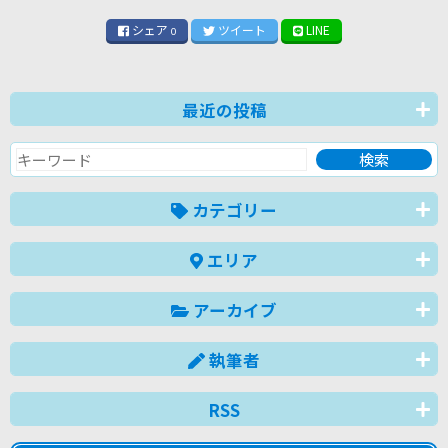
シェア
ツイート
LINE
0
最近の投稿
カテゴリー
エリア
アーカイブ
執筆者
RSS