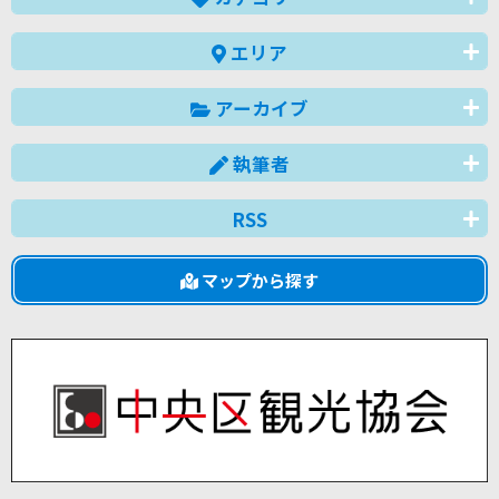
エリア
アーカイブ
執筆者
RSS
マップから探す