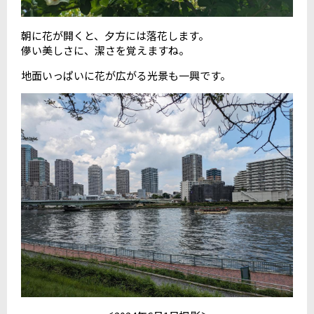
朝に花が開くと、夕方には落花します。
儚い美しさに、潔さを覚えますね。
地面いっぱいに花が広がる光景も一興です。