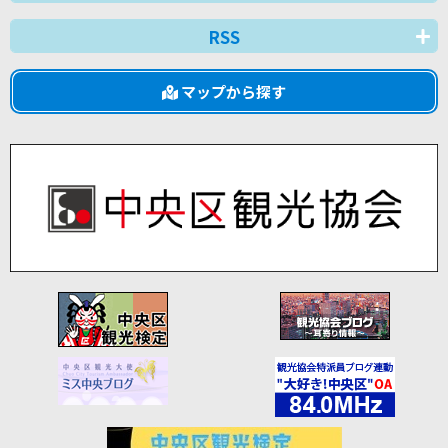
RSS
マップから探す