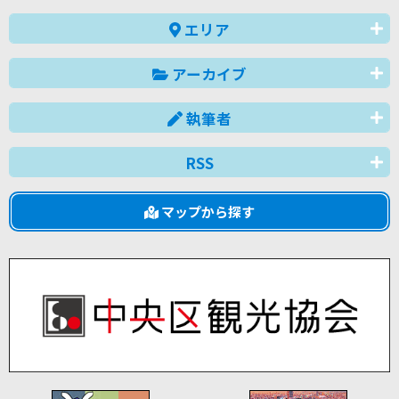
エリア
アーカイブ
執筆者
RSS
マップから探す