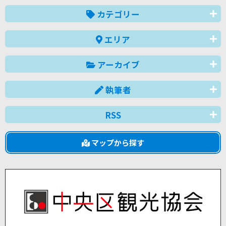
カテゴリー
エリア
アーカイブ
執筆者
RSS
マップから探す