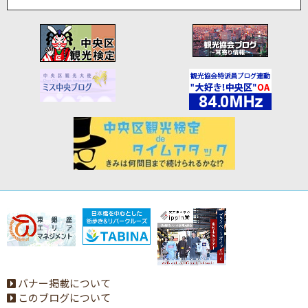
バナー掲載について
このブログについて