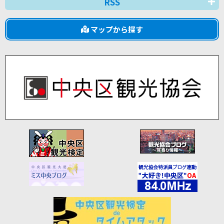
RSS
マップから探す