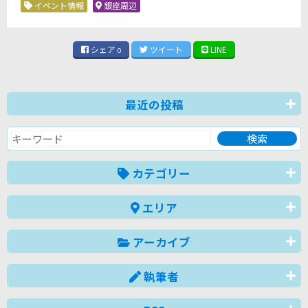
イベント情報
銀座周辺
シェア
ツイート
LINE
0
最近の投稿
カテゴリー
エリア
アーカイブ
執筆者