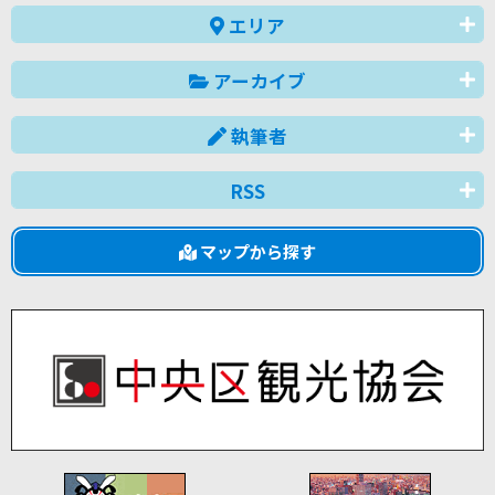
エリア
アーカイブ
執筆者
RSS
マップから探す