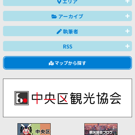
エリア
アーカイブ
執筆者
RSS
マップから探す