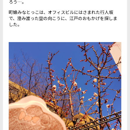
ろう…。
町娘みなとっこは、オフィスビルにはさまれた行人坂
で、澄み渡った空の向こうに、江戸のおもかげを探しま
した。