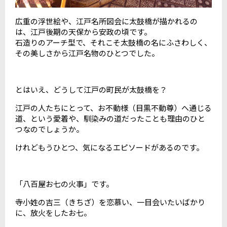
広重の浮世絵や、江戸名所図会に太鼓橋が描かれるの
は、江戸後期の天保から安政の頃です。
石造りのアーチ型で、それこそ太鼓橋の名にふさわしく、
その美しさから江戸名物のひとつでした。
とはいえ
、どうして江戸の町民が太鼓橋を？
江戸の人たちにとって、お不動様（目黒不動尊）へ通じる
道、という愛着や、馴染みの道だったことも理由のひと
つなのでしょうか。
けれどもうひとつ、気になるエピソードがあるのです。
「八百屋お七の火事」です。
寺小姓の吉三（きちざ）を恋慕い、一目会いたいばかり
に、放火をしたお七。