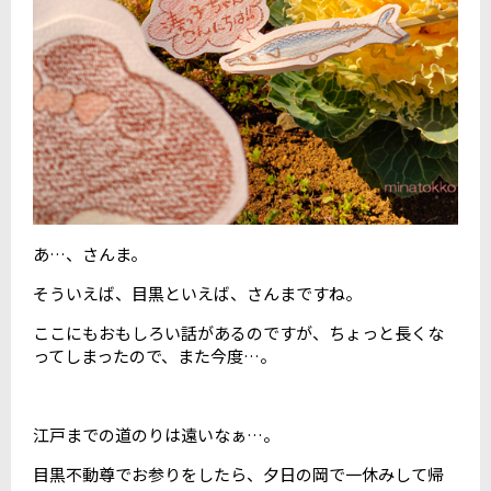
あ…、さんま。
そういえば、目黒といえば、さんまですね。
ここにもおもしろい話があるのですが、ちょっと長くな
ってしまったので、また今度…。
江戸までの道のりは遠いなぁ…。
目黒不動尊でお参りをしたら、夕日の岡で一休みして帰