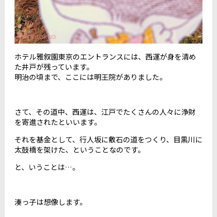
ホテル雅叙園東京のエントランスには、西運が身を清め
た井戸が残っています。
明治の頃まで、ここには明王院がありました。
さて、その道中、西運は、江戸でたくさんの人々に浄財
を寄進されたといいます。
それを基金として、行人坂に敷石の道をつくり、目黒川に
太鼓橋を架けた、ということなのです。
と、いうことは
…。
湊っ子は想像します。