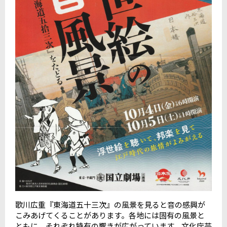
歌川広重『東海道五十三次』の風景を見ると音の感興が
こみあげてくることがあります。各地には固有の風景と
ともに、それぞれ特有の響きが広がっています。文化庁芸