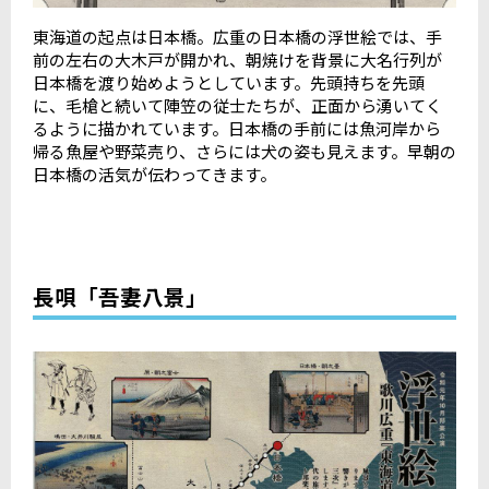
東海道の起点は日本橋。広重の日本橋の浮世絵では、手
前の左右の大木戸が開かれ、朝焼けを背景に大名行列が
日本橋を渡り始めようとしています。先頭持ちを先頭
に、毛槍と続いて陣笠の従士たちが、正面から湧いてく
るように描かれています。日本橋の手前には魚河岸から
帰る魚屋や野菜売り、さらには犬の姿も見えます。早朝の
日本橋の活気が伝わってきます。
長唄「吾妻八景」