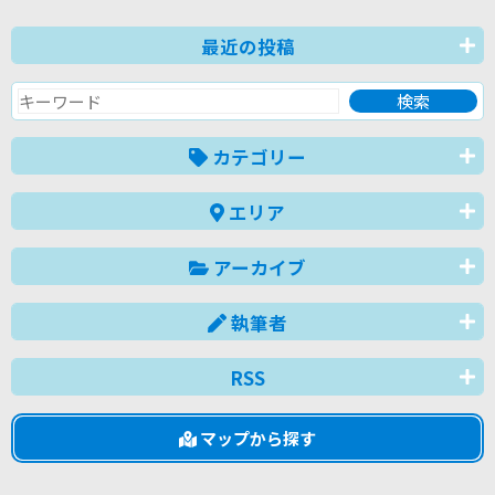
最近の投稿
カテゴリー
エリア
アーカイブ
執筆者
RSS
マップから探す