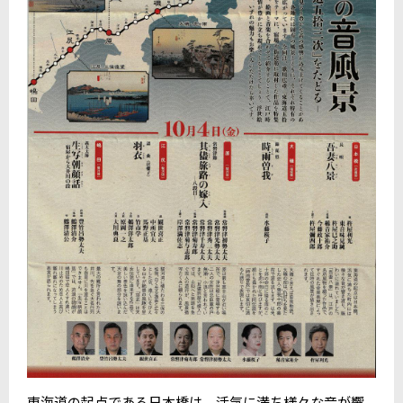
東海道の起点である日本橋は、活気に満ち様々な音が響