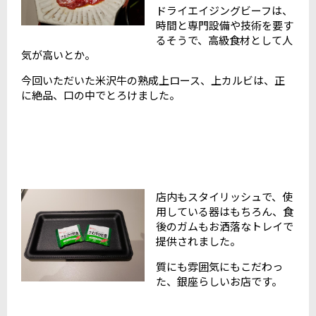
ドライエイジングビーフは、
時間と専門設備や技術を要す
るそうで、高級食材として人
気が高いとか。
今回いただいた米沢牛の熟成上ロース、上カルビは、正
に絶品、口の中でとろけました。
店内もスタイリッシュで、使
用している器はもちろん、食
後のガムもお洒落なトレイで
提供されました。
質にも雰囲気にもこだわっ
た、銀座らしいお店です。