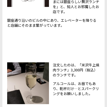
まには銀座らしい贅沢ランチ
を」と、知人とお邪魔したお
店です。
銀座通り沿いのビルの中にあり、エレベーターを降りる
と店舗にそのまま繋がっています。
注文したのは、「米沢牛上焼
肉ランチ」3,300円（税込）
のランチです。
アルコールは、お昼でもあ
り、乾杯だけ…とスパークリ
ングをお願いしました。