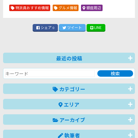
特派員おすすめ情報
グルメ情報
銀座周辺
シェア
ツイート
LINE
0
最近の投稿
カテゴリー
エリア
アーカイブ
執筆者