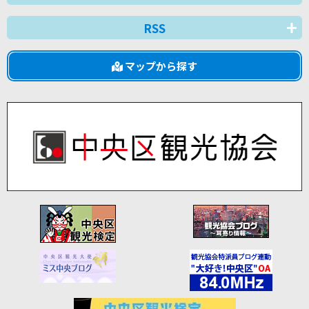
RSS
マップから探す