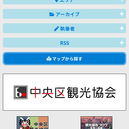
アーカイブ
執筆者
RSS
マップから探す