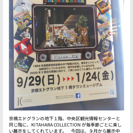
京橋エドグランの地下１階、中央区観光情報センターと
同じ階に、KITAHARA COLLECTION が毎季節ごとに楽し
い展示をしてくれています。 今回は、９月から展示中