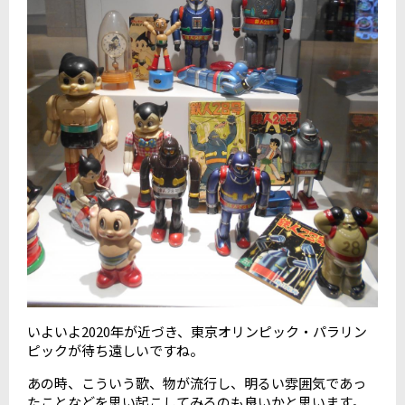
いよいよ2020年が近づき、東京オリンピック・パラリン
ピックが待ち遠しいですね。
あの時、こういう歌、物が流行し、明るい雰囲気であっ
たことなどを思い起こしてみるのも良いかと思います。