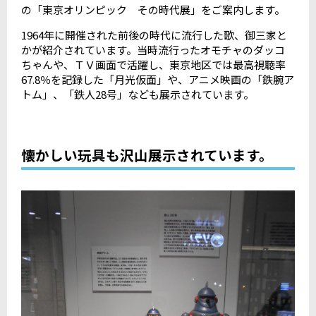
の「東京オリンピック その時代展」をご案内します。
1964年に開催された前後の時代に流行した歌、御三家と
かが紹介されています。当時流行ったオモチャのダッコ
ちゃんや、ＴＶ画面で活躍し、東京地区では最高視聴率
67.8％を記録した「月光仮面」や、アニメ映画の「鉄腕ア
トム」、「鉄人28号」なども展示されています。
懐かしい玩具も沢山展示されています。