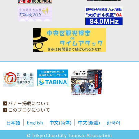
バナー掲載について
このブログについて
日本語
English
中文(简体)
中文(繁體)
한국어
© Tokyo Chuo City Tourism Association.