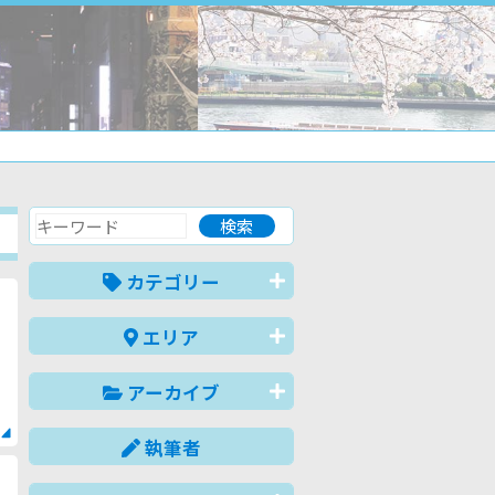
カテゴリー
エリア
アーカイブ
執筆者