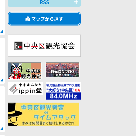
RSS
マップから探す