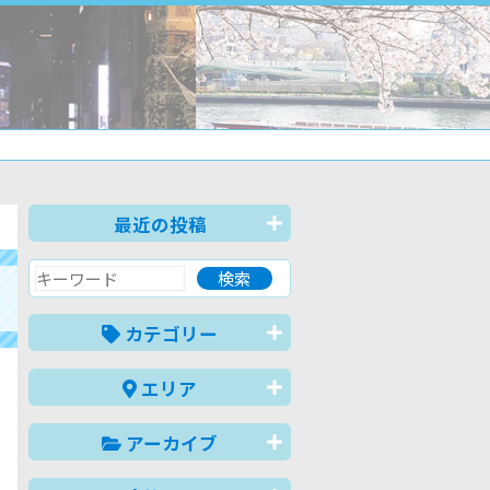
最近の投稿
カテゴリー
エリア
アーカイブ