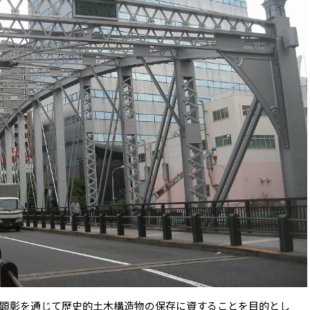
顕彰を通じて歴史的土木構造物の保存に資することを目的とし