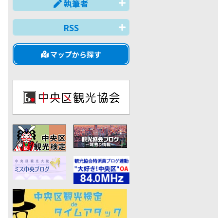
執筆者
RSS
マップから探す