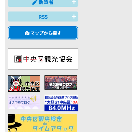
執筆者
RSS
マップから探す