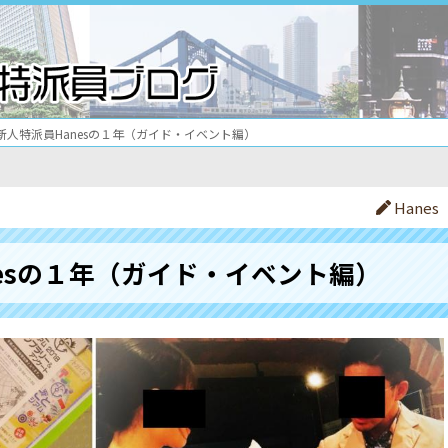
新人特派員Hanesの１年（ガイド・イベント編）
Hanes
esの１年（ガイド・イベント編）