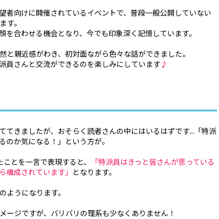
望者向けに開催されているイベントで、普段一般公開していない
ます。
顔を合わせる機会となり、今でも印象深く記憶しています。
然と親近感がわき、初対面ながら色々な話ができました。
派員さんと交流ができるのを楽しみにしています
♪
ててきましたが、おそらく読者さんの中にはいるはずです...「特派
るのか気になる！」という方が。
たことを一言で表現すると、
「特派員はきっと皆さんが思っている
ら構成されています」
となります。
のようになります。
メージですが、バリバリの理系も少なくありません！