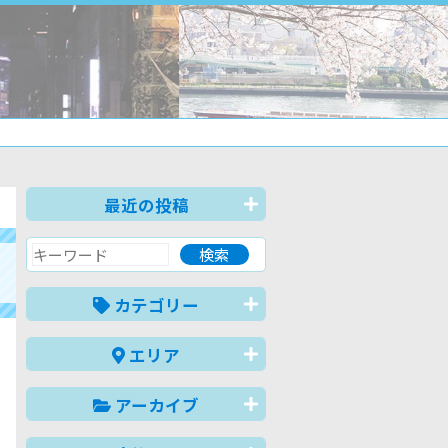
最近の投稿
カテゴリー
エリア
アーカイブ