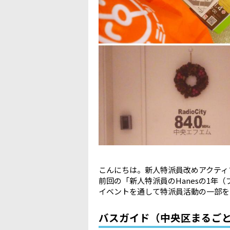
こんにちは。新人特派員改めアクティブ
前回の「新人特派員のHanesの1
イベントを通して特派員活動の一部を
バスガイド（中央区まるご