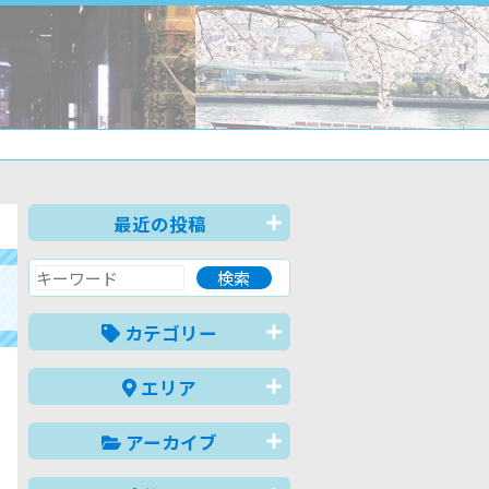
最近の投稿
カテゴリー
エリア
アーカイブ