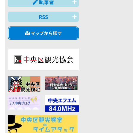
執筆者
RSS
マップから探す