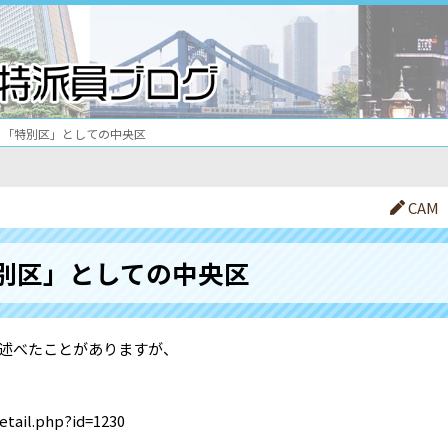
「特別区」としての中央区
CAM
別区」としての中央区
述べたことがありますが、
detail.php?id=1230