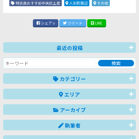
特派員おすすめ中央区土産
人形町周辺
その他
シェア
ツイート
LINE
0
最近の投稿
カテゴリー
エリア
アーカイブ
執筆者