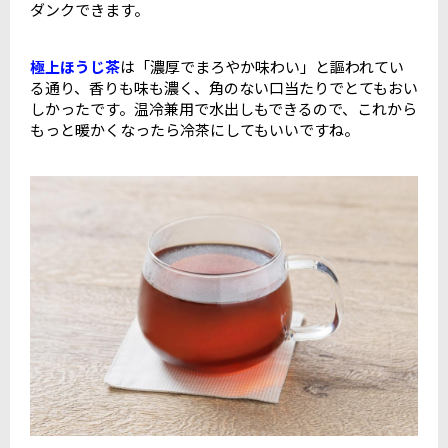
ダンクできます。
極上ほうじ茶
は「濃厚でまろやか味わい」と謳われてい
る通り、香りも味も濃く、角のない口当たりでとてもおい
しかったです。温冷兼用で水出しもできるので、これから
もっと暖かくなったら冷茶にしてもいいですね。