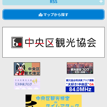
RSS
マップから探す