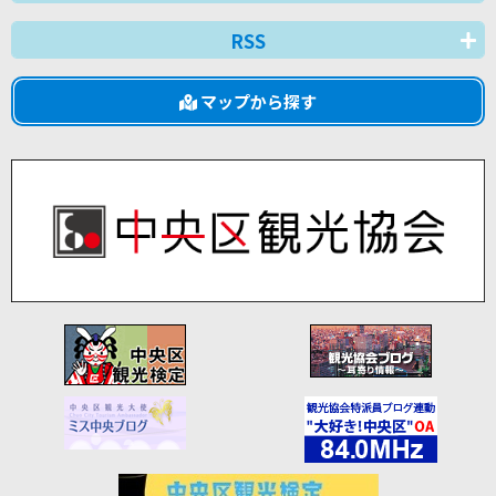
RSS
マップから探す