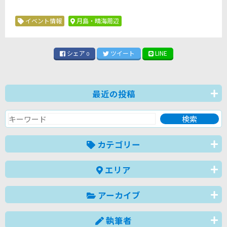
イベント情報
月島・晴海周辺
シェア
ツイート
LINE
0
最近の投稿
カテゴリー
エリア
アーカイブ
執筆者