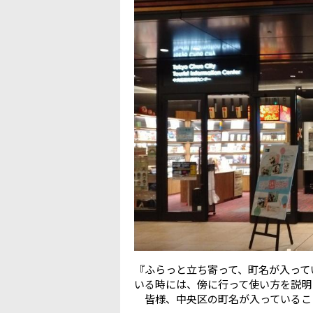
『ふらっと立ち寄って、町名が入って
いる時には、傍に行って使い方を説明
皆様、中央区の町名が入っているこ