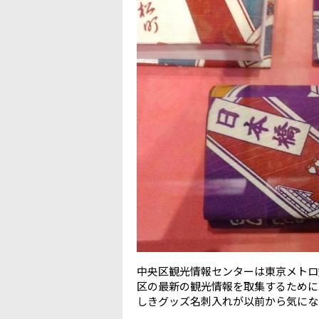
中央区観光情報センターは東京メトロ
区の最新の観光情報を取集するために
しきグッズ名刺入れが以前から気にな