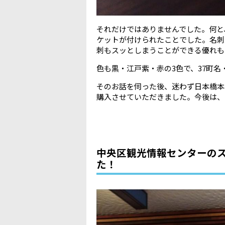
それだけではありませんでした。何と
ケットが付けられたことでした。名刺
刺もスッとしまうことができる優れも
色も黒・江戸紫・赤の3色で、37町名・
そのお話を伺った後、迷わず日本橋本
購入させていただきました。今後は、
中央区観光情報センターの
た！