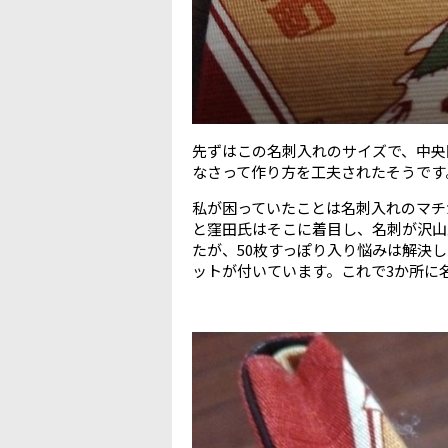
先ずはこの名刺入れのサイズで、中央
なさって作り方を工夫されたそうです
私が困っていたことは名刺入れのマチ
と窪田氏はそこに着目し、名刺が沢山
たが、50枚すっぽり入り悩みは解決
ットが付いています。これで3か所に