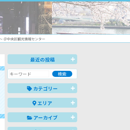
～ ＠中央区観光情報センター
最近の投稿
カテゴリー
エリア
アーカイブ