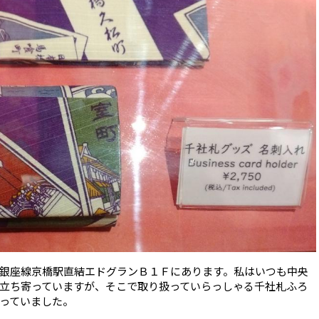
銀座線京橋駅直結エドグランＢ１Ｆにあります。私はいつも中央
立ち寄っていますが、そこで取り扱っていらっしゃる千社札ふろ
っていました。