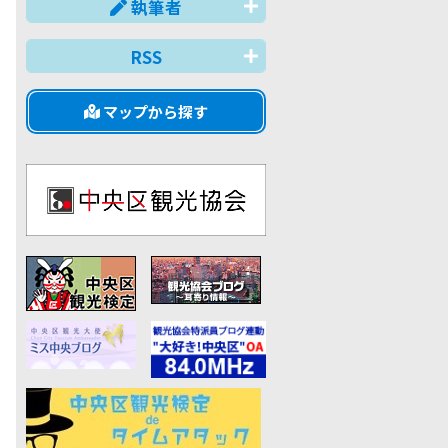
執筆者
RSS
マップから探す