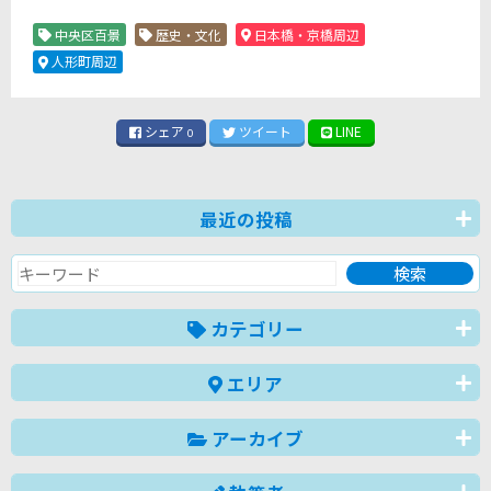
中央区百景
歴史・文化
日本橋・京橋周辺
人形町周辺
シェア
ツイート
LINE
0
最近の投稿
カテゴリー
エリア
アーカイブ