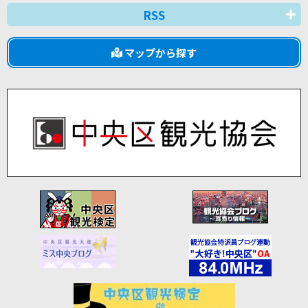
RSS
マップから探す