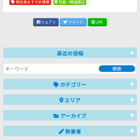
特派員おすすめ情報
月島・晴海周辺
シェア
ツイート
LINE
0
最近の投稿
カテゴリー
エリア
アーカイブ
執筆者