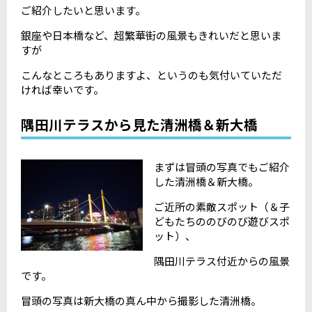
ご紹介したいと思います。
銀座や日本橋など、超繁華街の風景もきれいだと思いま
すが
こんなところもありますよ、というのも気付いていただ
ければ幸いです。
隅田川テラスから見た清洲橋＆新大橋
まずは冒頭の写真でもご紹介
した清洲橋＆新大橋。
ご近所の素敵スポット（＆子
どもたちののびのび遊びスポ
ット）、
隅田川テラス付近からの風景
です。
冒頭の写真は新大橋の真ん中から撮影した清洲橋。