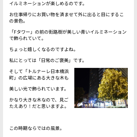
イルミネーションが楽しめるのです。
お仕事帰りにお買い物を済ませて外に出ると目にするこ
の景色。
「Fタワー」の前の街路樹が美しい青いイルミネーション
で飾られていて。
ちょっと嬉しくなるのですよね。
私にとっては「日常のご褒美」です。
そして「トルナーレ日本橋浜
町」の広場にある大きな木も
美しい光で飾られています。
かなり大きな木なので、見ご
たえあり！だと思いますよ。
この時期ならではの風景。