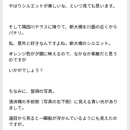
やはりシルエットが美しいな、といつ見ても思います。
そして隅田川テラスに降りて、新大橋を川面の近くから
パチリ。
私、意外と好きなんですよね。新大橋のシルエット。
オレンジ色が夕闇に映えるので、なかなか素敵だと思う
のですが
いかがでしょう？
ちなみに、冒頭の写真。
清洲橋の手前側（写真の右下側）に見える青い光があり
まして。
遠目から見ると一瞬船が浮かんでいるようにも見えたの
ですが。