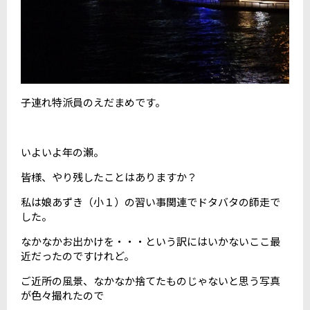
子連れ特派員のえだまめです。
いよいよ年の瀬。
皆様、やり残したことはありますか？
私は娘あずき（小１）の習い事関連でドタバタの師走で
した。
なかなかお出かけを・・・という訳にはいかないここ最
近だったのですけれど。
ご近所の風景、なかなか捨てたものじゃないと思う写真
が色々撮れたので