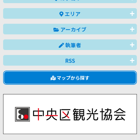
エリア
アーカイブ
執筆者
RSS
マップから探す