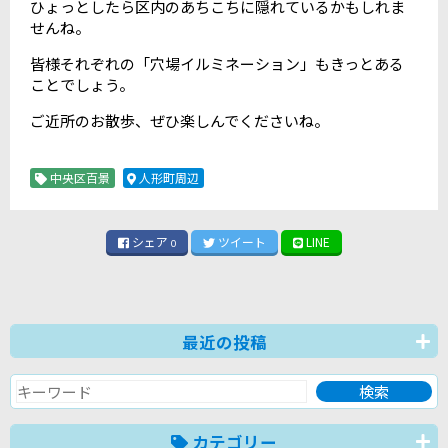
ひょっとしたら区内のあちこちに隠れているかもしれま
せんね。
皆様それぞれの「穴場イルミネーション」もきっとある
ことでしょう。
ご近所のお散歩、ぜひ楽しんでくださいね。
中央区百景
人形町周辺
シェア
ツイート
LINE
0
最近の投稿
カテゴリー