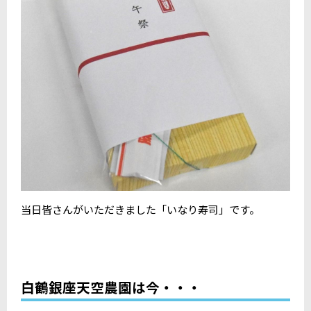
当日皆さんがいただきました「いなり寿司」です。
白鶴銀座天空農園は今・・・