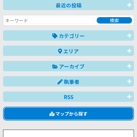
最近の投稿
カテゴリー
エリア
アーカイブ
執筆者
RSS
マップから探す