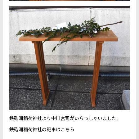
鉄砲洲稲荷神社より中川宮司がいらっしゃいました。
鉄砲洲稲荷神社の記事はこちら