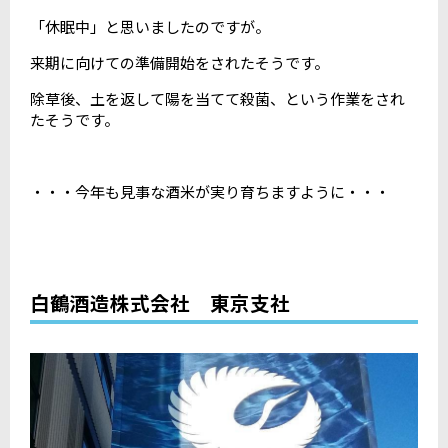
「休眠中」と思いましたのですが。
来期に向けての準備開始をされたそうです。
除草後、土を返して陽を当てて殺菌、という作業をされ
たそうです。
・・・今年も見事な酒米が実り育ちますように・・・
白鶴酒造株式会社 東京支社