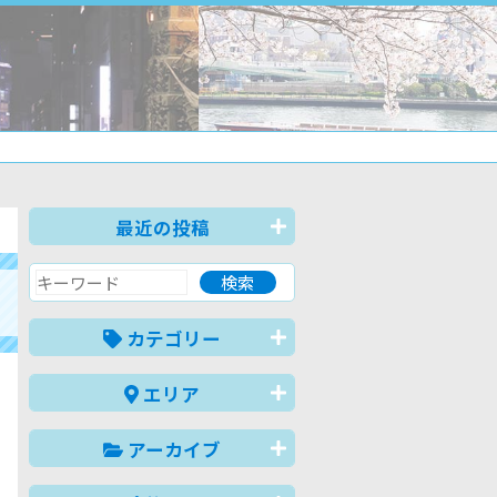
最近の投稿
カテゴリー
エリア
アーカイブ