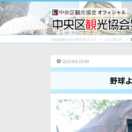
オフィシャル
中央区観光協会特派員ブログ
2023年8月
2023.8.8 15:00
野球