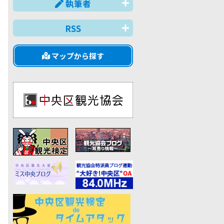
執筆者
RSS
マップから探す