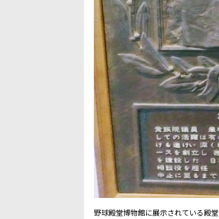
野球殿堂博物館に展示されている殿堂