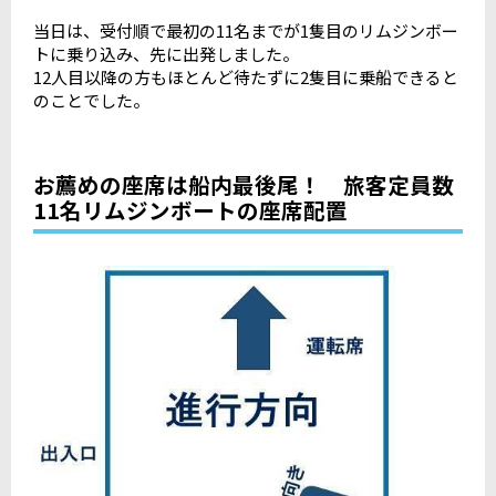
当日は、受付順で最初の11名までが1隻目のリムジンボー
トに乗り込み、先に出発しました。
12人目以降の方もほとんど待たずに2隻目に乗船できると
のことでした。
お薦めの座席は船内最後尾！ 旅客定員数
11名リムジンボートの座席配置