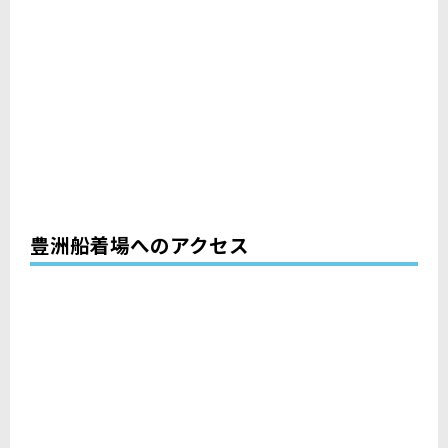
豊洲船着場へのアクセス