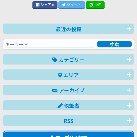
シェア
ツイート
LINE
0
最近の投稿
カテゴリー
エリア
アーカイブ
執筆者
RSS