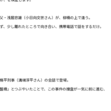
父・浅居忠雄（小日向文世さん）が、柳橋の上で逢う。
ず、少し離れたところで向き合い、携帯電話で話をするだけ。
脩平刑事（溝端淳平さん）の会話で登場。
盤橋」とつぶやいたことで、この事件の捜査が一気に前に進む、