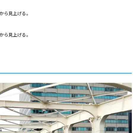
から見上げる。
から見上げる。