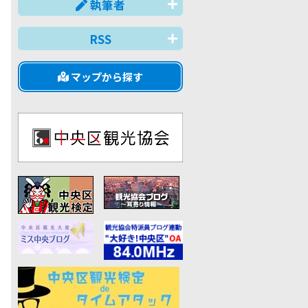
執筆者
RSS
マップから探す