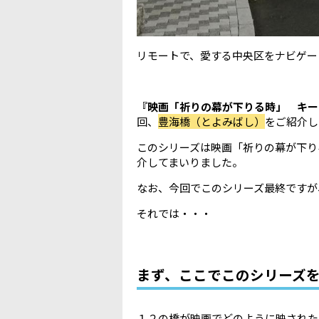
リモートで、愛する中央区をナビゲートしま
『映画「祈りの幕が下りる時」 キー
回、
豊海橋（とよみばし）
をご紹介し
このシリーズは映画「祈りの幕が下り
介してまいりました。
なお、今回でこのシリーズ最終ですが
それでは・・・
まず、ここでこのシリーズ
１２の橋が映画でどのように映された