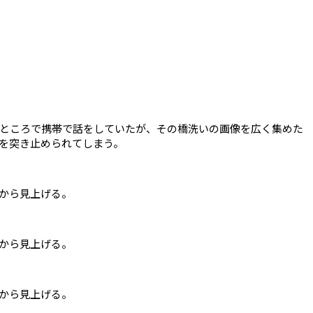
ところで携帯で話をしていたが、その橋洗いの画像を広く集めた
を突き止められてしまう。
から見上げる。
から見上げる。
から見上げる。