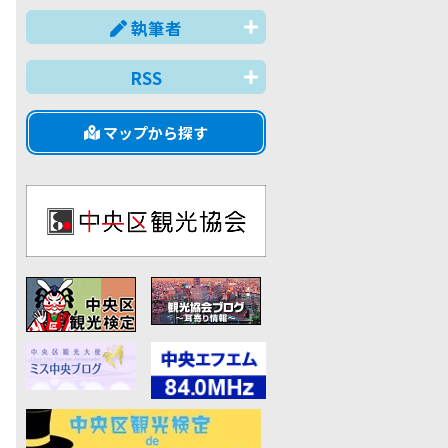
執筆者
RSS
マップから探す