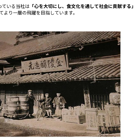
っている当社は
「心を大切にし、食文化を通して社会に貢献する」
てより一層の飛躍を目指しています。