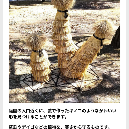
庭園の入口近くに、藁で作ったキノコのようなかわいい
形を見つけることができます。
蘇鉄やデイゴなどの植物を、寒さから守るものです。