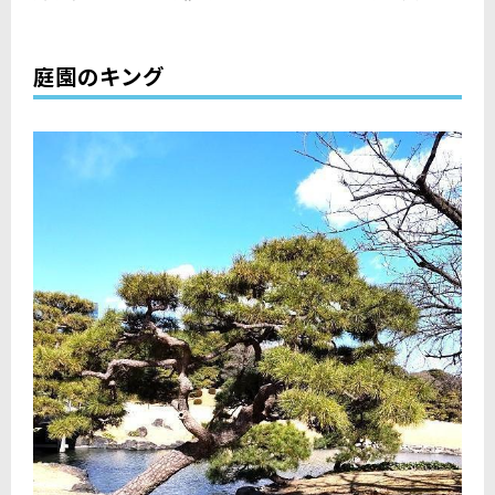
庭園のキング