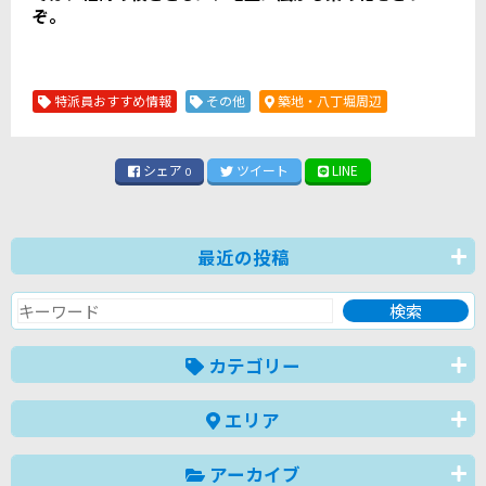
ぞ。
特派員おすすめ情報
その他
築地・八丁堀周辺
シェア
ツイート
LINE
0
最近の投稿
カテゴリー
エリア
アーカイブ