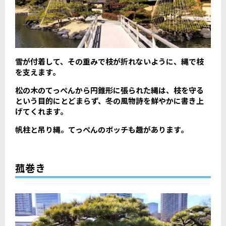
雪が付着して、その重みで枝が折れないように、縄で枝
を支えます。
松の木のてっぺんから円錐形に張られた縄は、枝を守る
という目的にとどまらず、冬の風物詩を鮮やかに書き上
げてくれます。
帆柱と吊り縄。てっぺんのボッチも趣があります。
菰巻き