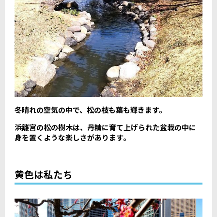
冬晴れの空気の中で、松の枝も葉も輝きます。
浜離宮の松の樹木は、丹精に育て上げられた盆栽の中に
身を置くような楽しさがあります。
黄色は私たち