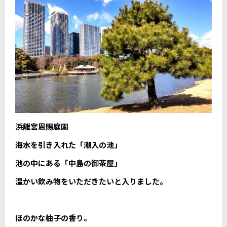
浜離宮恩賜庭園
海水を引き入れた「潮入の池」
池の中にある「中島の御茶屋」
温かい飲み物をいただきたいと入りました。
ほのかな柚子の香り。