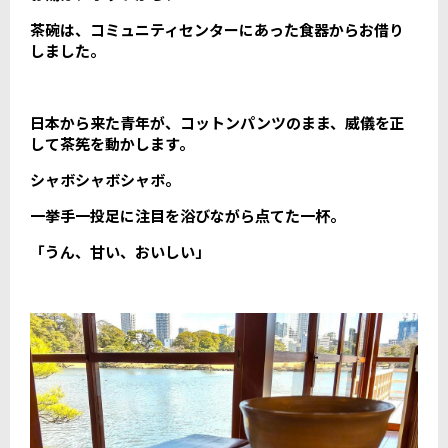
茶碗は、コミュニティセンターにあった食器からお借り
しました。
日本から来た青年が、コットンパンツのまま、威儀を正
して茶筅を動かします。
シャボシャボシャボ。
一挙手一投足に注目を浴びながら点てた一杯。
「うん、甘い、おいしい」