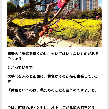
初春の浜離宮を描くのに、省いてはいけないものがある
でしょう。
分かっています。
大手門を入ると正面に、黄色がその存在を主張していま
す。
「黄色というのは、私たちのことを言うのですよ」と。
では、紅梅の枝とともに、地上に広がる菜の花をどう