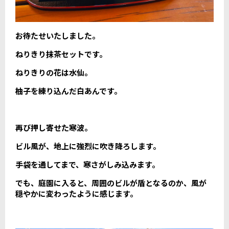
お待たせいたしました。
ねりきり抹茶セットです。
ねりきりの花は水仙。
柚子を練り込んだ白あんです。
再び押し寄せた寒波。
ビル風が、地上に強烈に吹き降ろします。
手袋を通してまで、寒さがしみ込みます。
でも、庭園に入ると、周囲のビルが盾となるのか、風が
穏やかに変わったように感じます。