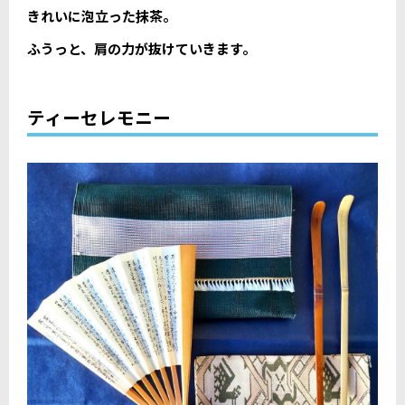
きれいに泡立った抹茶。
ふうっと、肩の力が抜けていきます。
ティーセレモニー