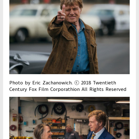
Photo by Eric Zachanowich. ⓒ 2018 Twentieth
Century Fox Film Corporathion All Rights Reserved