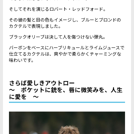
そしてそれを演じるロバート・レッドフォード。
その彼の髪と目の色もイメージし、ブルーとブロンドの
カクテルで表現しました。
ブラックオリーブは決して人を傷つけない弾丸。
バーボンをベースにハーブリキュールとライムジュースで
仕立てるカクテルは、爽やかで柔らかくチャーミングな
味わいです。
さらば愛しきアウトロー
～ ポケットに銃を、唇に微笑みを、人生
に愛を ～