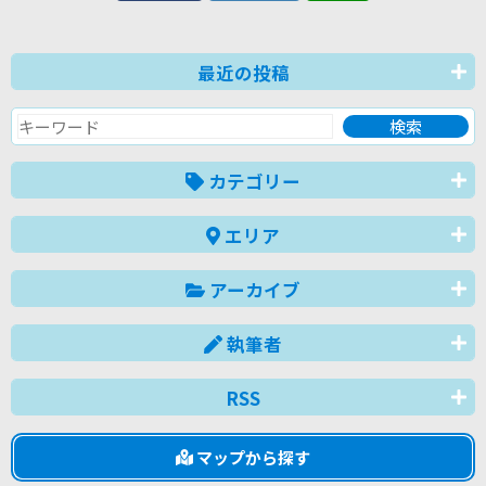
最近の投稿
カテゴリー
エリア
アーカイブ
執筆者
RSS
マップから探す