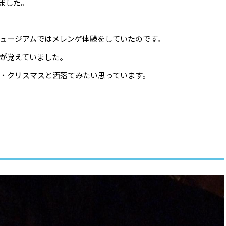
ました。
ュージアムではメレンゲ体験をしていたのです。
体が覚えていました。
・クリスマスと洒落てみたい思っています。