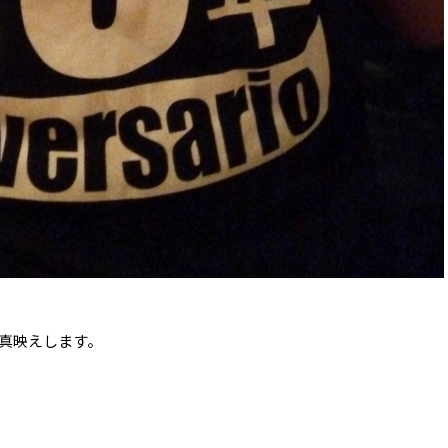
真映えします。