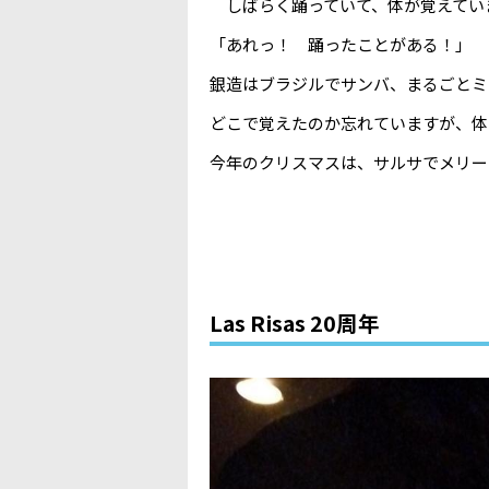
しばらく踊っていて、体が覚えてい
「あれっ！ 踊ったことがある！」
銀造はブラジルでサンバ、まるごとミ
どこで覚えたのか忘れていますが、
今年のクリスマスは、サルサでメリー
Las Risas 20周年