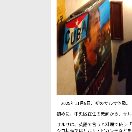
2025年11月9日、初のサルサ体験
初めに、中央区在住の教師から、サル
サルサは、英語で言うと料理で使う「
シコ料理ではサルサ・ピカンテなどを