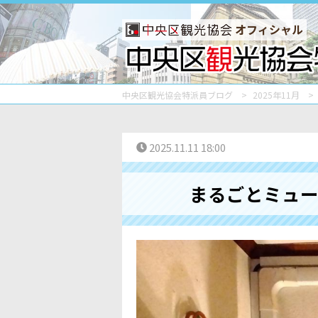
オフィシャル
中央区観光協会特派員ブログ
2025年11月
2025.11.11 18:00
まるごとミュー