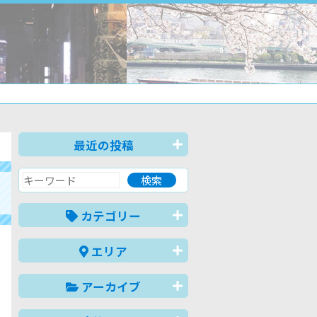
最近の投稿
カテゴリー
エリア
アーカイブ