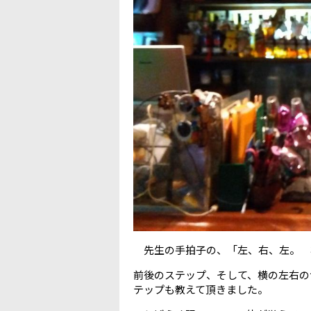
先生の手拍子の、「左、右、左。 
前後のステップ、そして、横の左右の
テップも教えて頂きました。