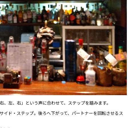
右、左、右」という声に合わせて、ステップを踏みます。
サイド・ステップ。後ろへ下がって、パートナーを回転させるス