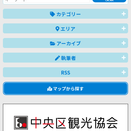
カテゴリー
エリア
アーカイブ
執筆者
RSS
マップから探す