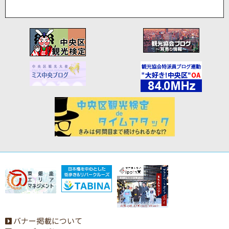
バナー掲載について