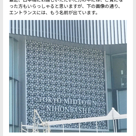
った方もいらっしゃると思いますが、下の画像の通り、
エントランスには、もう名前が出ています。