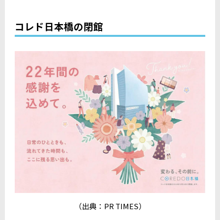
コレド日本橋の閉館
（出典：
PR TIMES
）