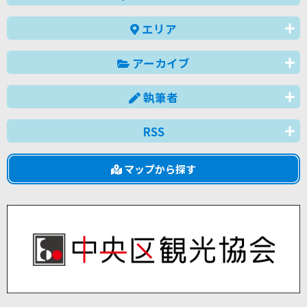
エリア
アーカイブ
執筆者
RSS
マップから探す