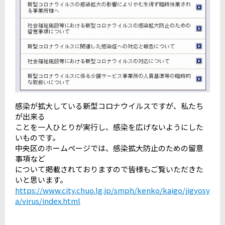
感染が拡大している新型コロナウイルスですが、私たち
が出来る
ことを一人ひとりが実行し、感染を広げないようにした
いものです。
中央区のホームページでは、感染拡大防止のための留意
事項など
について掲載されておりますので皆様もご覧いただきた
いと思います。
https://www.city.chuo.lg.jp/smph/kenko/kaigo/jigyosy
a/virus/index.html