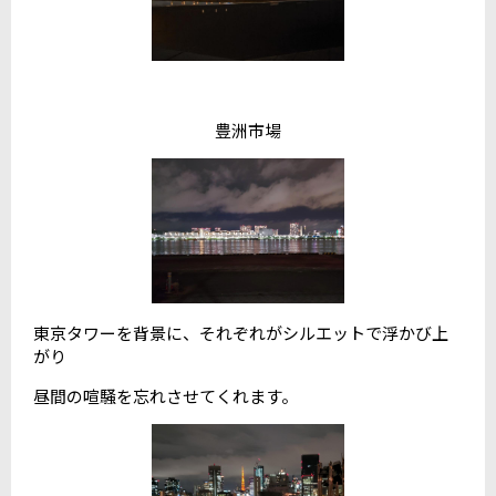
豊洲市場
東京タワーを背景に、それぞれがシルエットで浮かび上
がり
昼間の喧騒を忘れさせてくれます。