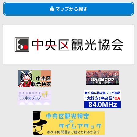
マップから探す