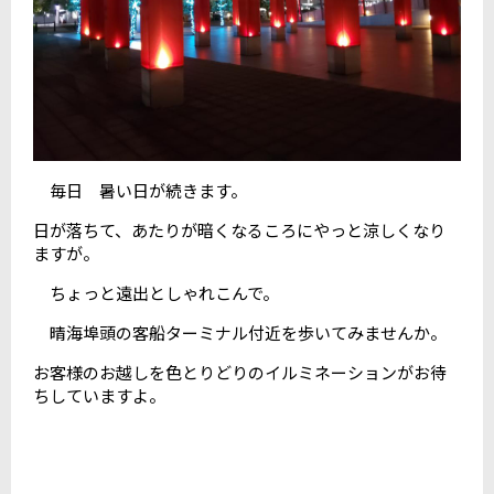
毎日 暑い日が続きます。
日が落ちて、あたりが暗くなるころにやっと涼しくなり
ますが。
ちょっと遠出としゃれこんで。
晴海埠頭の客船ターミナル付近を歩いてみませんか。
お客様のお越しを色とりどりのイルミネーションがお待
ちしていますよ。