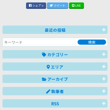
シェア
ツイート
LINE
0
最近の投稿
カテゴリー
エリア
アーカイブ
執筆者
RSS