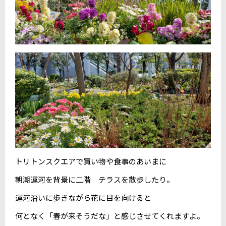
トリトンスクエアで買い物や食事のあいまに
朝潮運河を背景に二階 テラスを散歩したり。
運河沿いに歩きながら花に目を向けると
何となく「春が来そうだな」と感じさせてくれますよ。