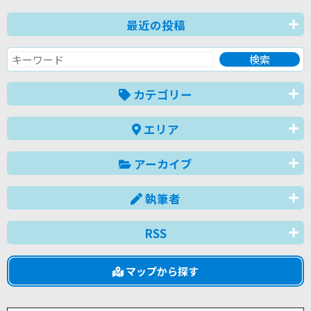
最近の投稿
カテゴリー
エリア
アーカイブ
執筆者
RSS
マップから探す