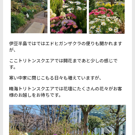
伊豆半島ではではエドヒガンザクラの便りも聞かれます
が、
ここトリトンスクエアでは開花まであと少しの感じで
す。
寒い中家に閉じこもる日々も増えていますが、
晴海トリトンスクエアでは花壇にたくさんの花々がお客
様のお越しをお待ちです。