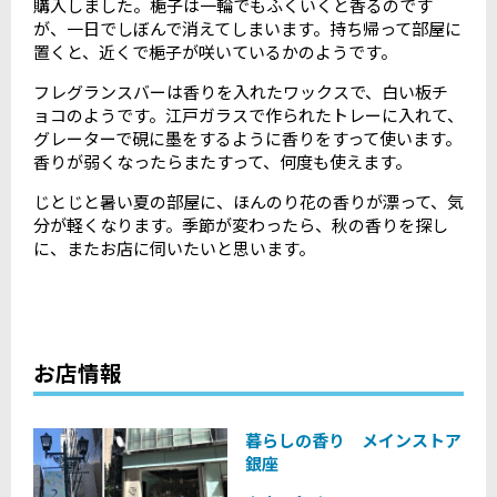
購入しました。梔子は一輪でもふくいくと香るのです
が、一日でしぼんで消えてしまいます。持ち帰って部屋に
置くと、近くで梔子が咲いているかのようです。
フレグランスバーは香りを入れたワックスで、白い板チ
ョコのようです。江戸ガラスで作られたトレーに入れて、
グレーターで硯に墨をするように香りをすって使います。
香りが弱くなったらまたすって、何度も使えます。
じとじと暑い夏の部屋に、ほんのり花の香りが漂って、気
分が軽くなります。季節が変わったら、秋の香りを探し
に、またお店に伺いたいと思います。
お店情報
暮らしの香り メインストア
銀座