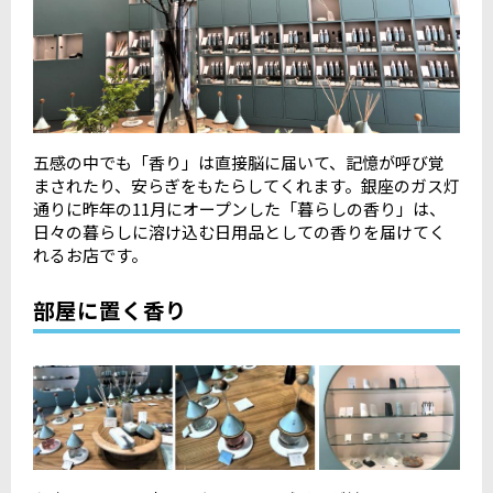
五感の中でも「香り」は直接脳に届いて、記憶が呼び覚
まされたり、安らぎをもたらしてくれます。銀座のガス灯
通りに昨年の11月にオープンした「暮らしの香り」は、
日々の暮らしに溶け込む日用品としての香りを届けてく
れるお店です。
部屋に置く香り