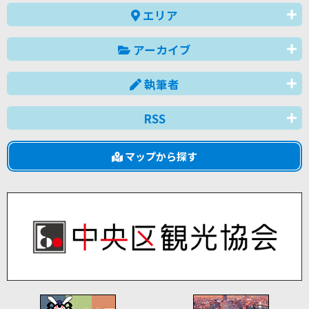
エリア
アーカイブ
執筆者
RSS
マップから探す