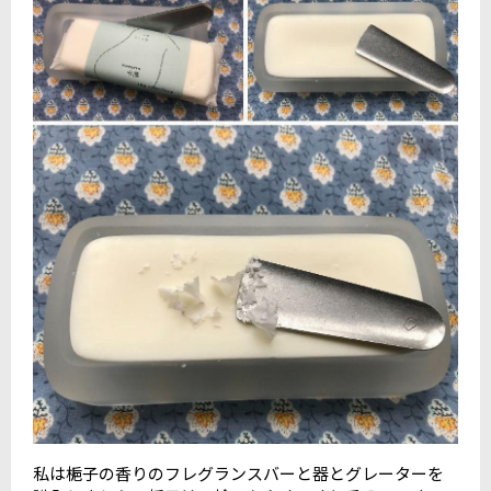
私は梔子の香りのフレグランスバーと器とグレーターを