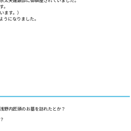
京太夫建顕邸に御鎮座されていました。
す。
います。）
ようになりました。
浅野内匠頭のお墓を訪れたとか？
？