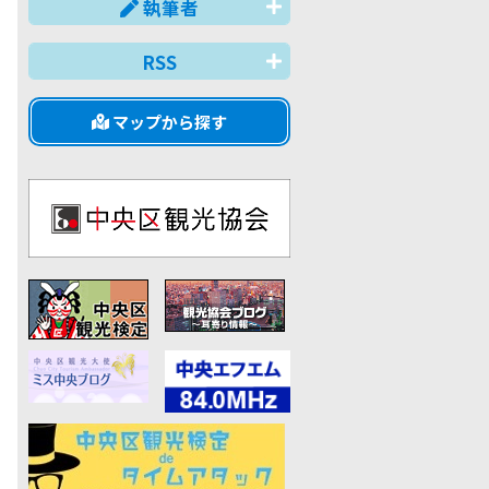
執筆者
RSS
マップから探す