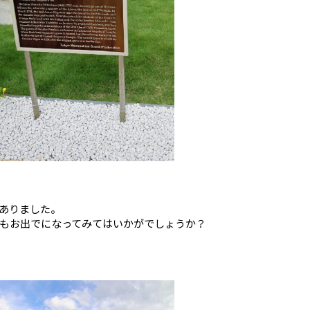
ありました。
もお出でになってみてはいかがでしょうか？