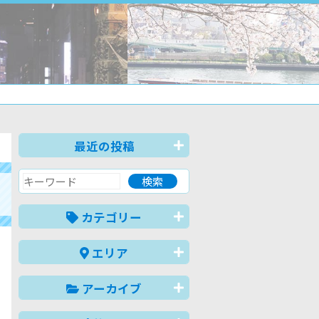
最近の投稿
カテゴリー
エリア
アーカイブ