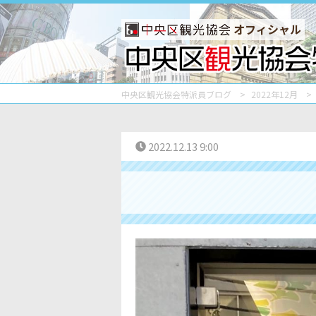
オフィシャル
中央区観光協会特派員ブログ
2022年12月
2022.12.13 9:00