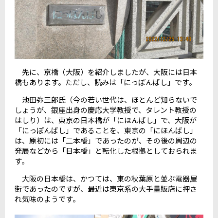
先に、京橋（大阪）を紹介しましたが、大阪には日本
橋もあります。ただし、読みは「にっぽんばし」です。
池田弥三郎氏（今の若い世代は、ほとんど知らないで
しょうが、銀座出身の慶応大学教授で、タレント教授の
はしり）は、東京の日本橋が「にほんばし」で、大阪が
「にっぽんばし」であることを、東京の「にほんばし」
は、原初には「二本橋」であったのが、その後の周辺の
発展などから「日本橋」と転化した根拠としておられま
す。
大阪の日本橋は、かつては、東の秋葉原と並ぶ電器屋
街であったのですが、最近は東京系の大手量販店に押さ
れ気味のようです。