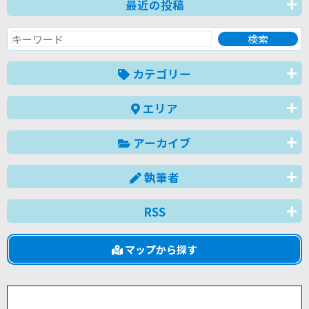
最近の投稿
カテゴリー
エリア
アーカイブ
執筆者
RSS
マップから探す