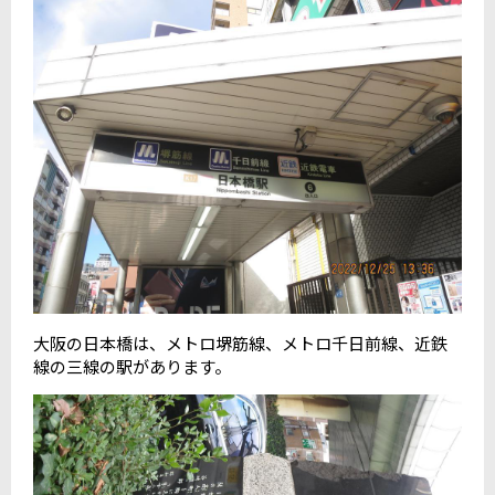
大阪の日本橋は、メトロ堺筋線、メトロ千日前線、近鉄
線の三線の駅があります。