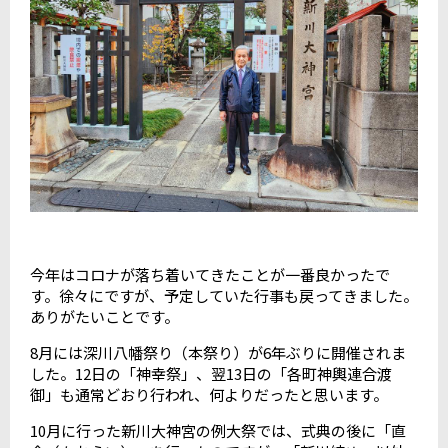
今年はコロナが落ち着いてきたことが一番良かったで
す。徐々にですが、予定していた行事も戻ってきました。
ありがたいことです。
8月には深川八幡祭り（本祭り）が6年ぶりに開催されま
した。12日の「神幸祭」、翌13日の「各町神輿連合渡
御」も通常どおり行われ、何よりだったと思います。
10月に行った新川大神宮の例大祭では、式典の後に「直