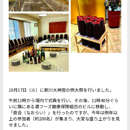
10月17日（火）に新川大神宮の例大祭を行いました。
午前11時から境内で式典を行い、その後、11時40分ぐら
いに隣にある酒フーズ健康保険組合のビルに移動し、
「直会（なおらい）」を行ったのですが、今年は例年以
上の参加者（約200名）が集まり、大変な盛り上がりを見
せました。