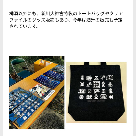
樽酒以外にも、新川大神宮特製のトートバッグやクリア
ファイルのグッズ販売もあり、今年は酒升の販売も予定
されています。