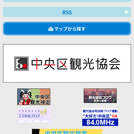
RSS
マップから探す