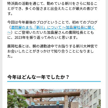
特派員の活動を通じて、勤めている新川をさらに知るこ
とができ、多くの皆さまと出会えたことが最大の喜びで
す。
今回は今年最後のブログということで、初めてのブログ
（
酒問屋のまち「新川」について ～加島屋社長に聞く
～
）にご登場いただいた加島屋さんの廣岡社長ととも
に、2023年を振り返ってみたいと思います。
廣岡社長とは、朝の通勤途中でお詣りする新川大神宮で
お会いしたことがきっかけで知り合うことになりまし
た。
今年はどんな一年でしたか？