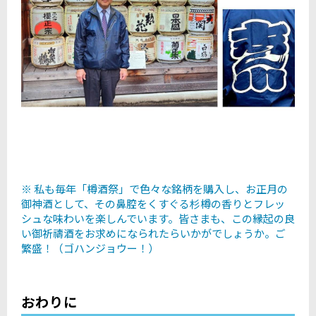
※ 私も毎年「樽酒祭」で色々な銘柄を購入し、お正月の
御神酒として、その鼻腔をくすぐる杉樽の香りとフレッ
シュな味わいを楽しんでいます。皆さまも、この縁起の良
い御祈禱酒をお求めになられたらいかがでしょうか。ご
繁盛！（ゴハンジョウー！）
おわりに