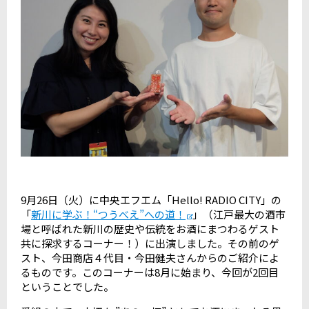
9月26日（火）に中央エフエム「Hello! RADIO CITY」の
「
新川に学ぶ！“つうべえ”への道！
」（江戸最大の酒市
場と呼ばれた新川の歴史や伝統をお酒にまつわるゲスト
共に探求するコーナー！）に出演しました。その前のゲ
スト、今田商店４代目・今田健夫さんからのご紹介によ
るものです。このコーナーは8月に始まり、今回が2回目
ということでした。