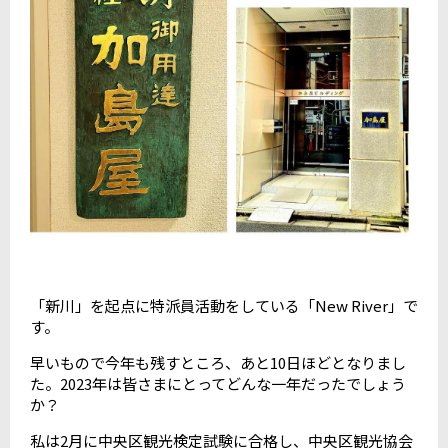
「新川」を起点に特派員活動をしている「New River」で
す。
早いもので今年も残すところ、あと10日ほどとなりまし
た。2023年は皆さまにとってどんな一年だったでしょう
か？
私は2月に中央区観光検定試験に合格し、中央区観光協会