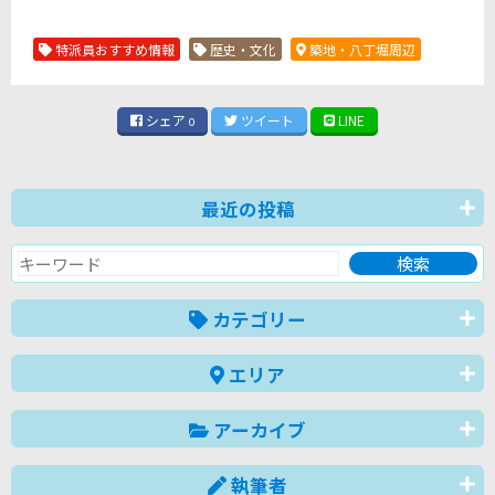
特派員おすすめ情報
歴史・文化
築地・八丁堀周辺
シェア
ツイート
LINE
0
最近の投稿
カテゴリー
エリア
アーカイブ
執筆者