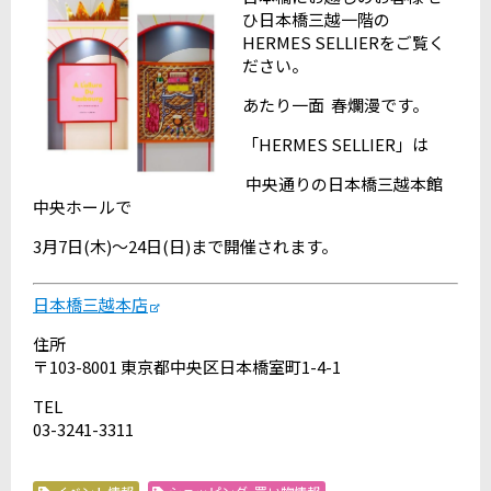
ひ日本橋三越一階の
HERMES SELLIERをご覧く
ださい。
あたり一面 春爛漫です。
「HERMES SELLIER」は
中央通りの日本橋三越本館
中央ホールで
3月7日(木)～24日(日)まで開催されます。
日本橋三越本店
住所
〒103-8001 東京都中央区日本橋室町1-4-1
TEL
03-3241-3311