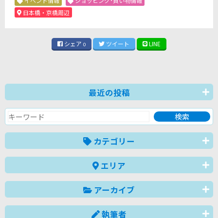
イベント情報
ショッピング･買い物情報
日本橋・京橋周辺
シェア
ツイート
LINE
0
最近の投稿
カテゴリー
エリア
アーカイブ
執筆者