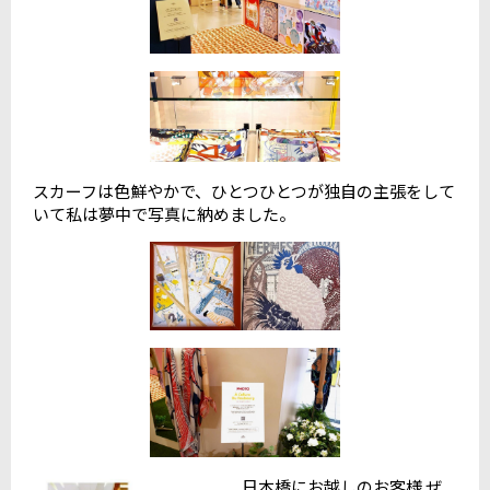
スカーフは色鮮やかで、ひとつひとつが独自の主張をして
いて私は夢中で写真に納めました。
日本橋にお越しのお客様 ぜ