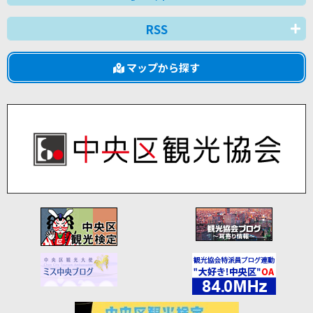
RSS
マップから探す