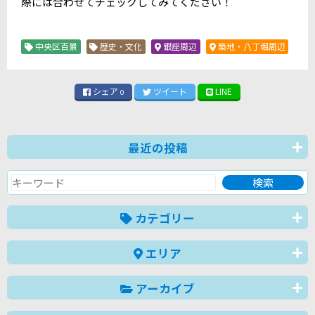
際には合わせてチェックしてみてください！
中央区百景
歴史・文化
銀座周辺
築地・八丁堀周辺
シェア
ツイート
LINE
0
最近の投稿
カテゴリー
エリア
アーカイブ