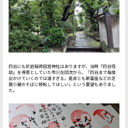
四谷にも於岩稲荷田宮神社はありますが、当時『四谷怪
談』を得意としていた市川左団次から、「四谷まで毎度
出かけていくのでは遠すぎる。是非とも新富座などの芝
居小屋のそばに移転してほしい」という要望もありまし
た。