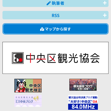
執筆者
RSS
マップから探す