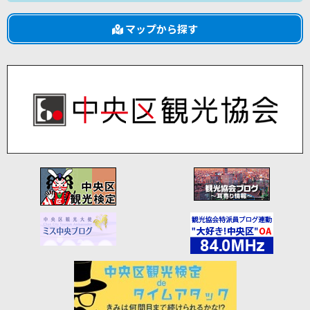
マップから探す