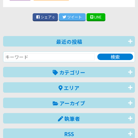
シェア
ツイート
LINE
0
最近の投稿
カテゴリー
エリア
アーカイブ
執筆者
RSS