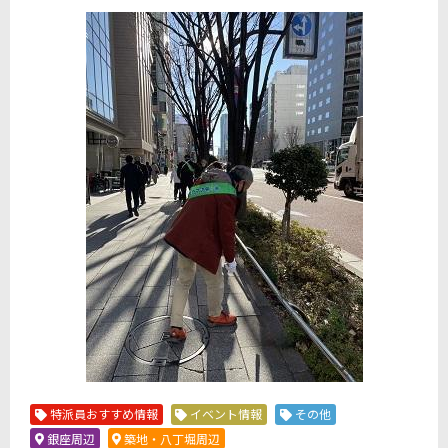
特派員おすすめ情報
イベント情報
その他
銀座周辺
築地・八丁堀周辺