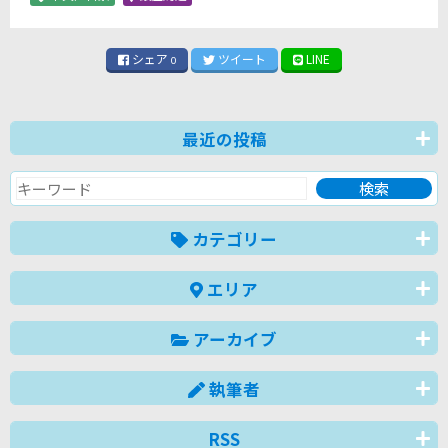
シェア
ツイート
LINE
0
最近の投稿
カテゴリー
エリア
アーカイブ
執筆者
RSS