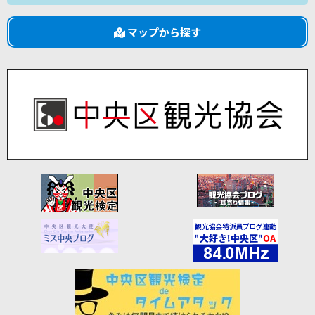
マップから探す