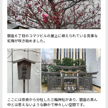
銀座６丁目のコマツビルの屋上に植えられている見事な
紅梅が咲き始めました。
ここには奈良から分社した三輪神社があり、銀座の真ん
中とは思えないような静かで神々しい空間です。