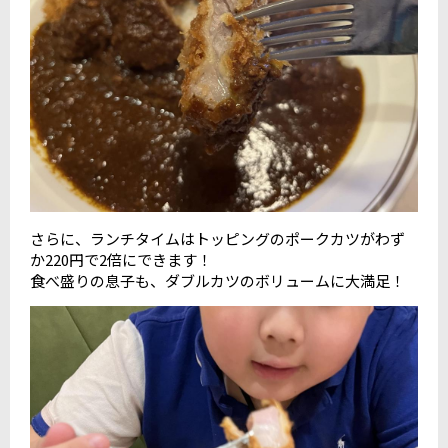
さらに、ランチタイムはトッピングのポークカツがわず
か220円で2倍にできます！
食べ盛りの息子も、ダブルカツのボリュームに大満足！