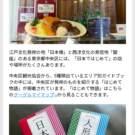
江戸文化発祥の地「日本橋」と西洋文化の発信地「銀
座」のある東京都中央区には、「日本ではじめて」の店
や場所がたくさんあります。
中央区観光協会から、5種類出ているエリア別ガイドブッ
クの中には、中央区が発祥のものを紹介する「はじめて
物語」が掲載されています。「はじめて物語」はこちら
の
グーグルマイマップ
から見ることもできます。