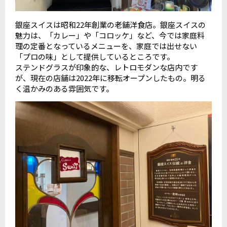
銀座スイスは昭和22年創業の老舗洋食店。銀座スイスの
魅力は、「カレー」や「コロッケ」など、今では家庭料
理の定番となっているメニューを、家庭では出せない
「プロの味」として提供しているところです。
ステンドグラスが印象的な、レトロモダンな店内です
が、現在の店舗は2022年に移転オープンしたもの。明る
く温かみのある雰囲気です。