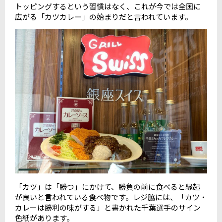
トッピングするという習慣はなく、これが今では全国に
広がる「カツカレー」の始まりだと言われています。
「カツ」は「勝つ」にかけて、勝負の前に食べると縁起
が良いと言われている食べ物です。レジ脇には、「カツ・
カレーは勝利の味がする」と書かれた千葉選手のサイン
色紙があります。