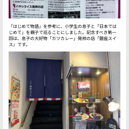
「はじめて物語」を参考に、小学生の息子と「日本では
じめて」を親子で巡ることにしました。記念すべき第一
回は、息子の大好物「カツカレー」発祥の店「銀座スイ
ス」です。