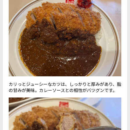
カリっとジューシーなカツは、しっかりと厚みがあり、脂
の甘みが美味。カレーソースとの相性がバツグンです。