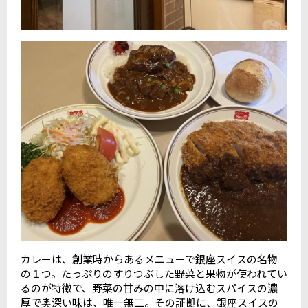
カレーは、創業時からあるメニューで銀座スイスの名物
の１つ。たっぷりのすりつぶした野菜と果物が使われてい
るのが特徴で、野菜の甘みの中に溶け込むスパイスの濃
厚で奥深い味は、唯一無二。その証拠に、銀座スイスの