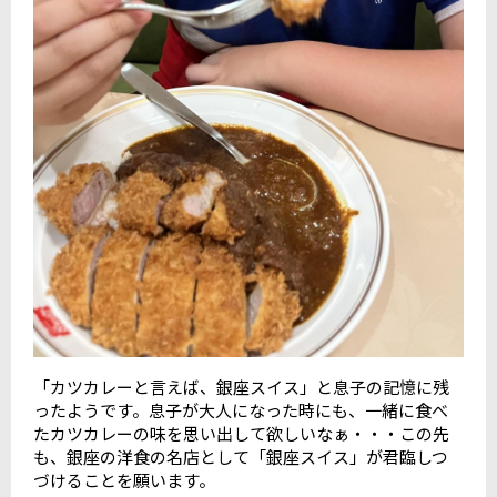
「カツカレーと言えば、銀座スイス」と息子の記憶に残
ったようです。息子が大人になった時にも、一緒に食べ
たカツカレーの味を思い出して欲しいなぁ・・・この先
も、銀座の洋食の名店として「銀座スイス」が君臨しつ
づけることを願います。