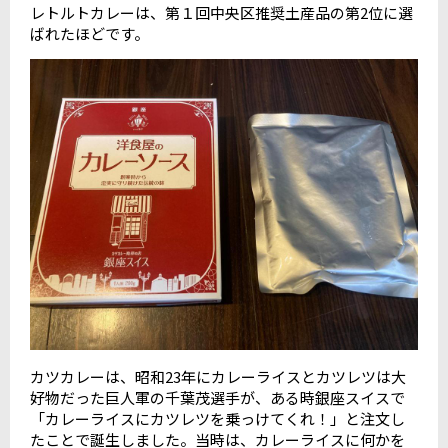
レトルトカレーは、第１回中央区推奨土産品の第2位に選
ばれたほどです。
カツカレーは、昭和23年にカレーライスとカツレツは大
好物だった巨人軍の千葉茂選手が、ある時銀座スイスで
「カレーライスにカツレツを乗っけてくれ！」と注文し
たことで誕生しました。当時は、カレーライスに何かを