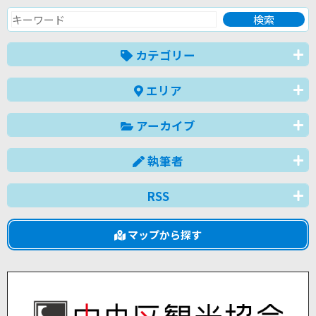
カテゴリー
エリア
アーカイブ
執筆者
RSS
マップから探す