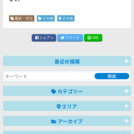
歴史・文化
その他
その他
シェア
ツイート
LINE
0
最近の投稿
カテゴリー
エリア
アーカイブ