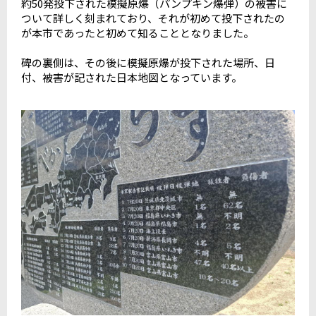
約50発投下された模擬原爆（パンプキン爆弾）の被害に
ついて詳しく刻まれており、それが初めて投下されたの
が本市であったと初めて知ることとなりました。
碑の裏側は、その後に模擬原爆が投下された場所、日
付、被害が記された日本地図となっています。