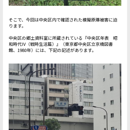
そこで、今回は中央区内で確認された模擬原爆被害に迫
ります。
中央区の郷土資料室に所蔵されている『中央区年表 昭
和時代IV（戦時生活篇）』（東京都中央区立京橋図書
館、1980年）には、下記の記述があります。