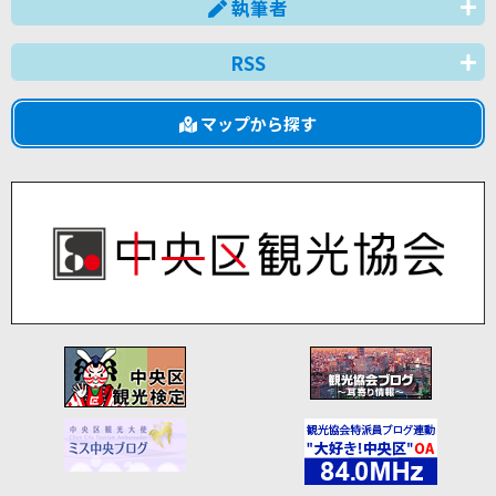
執筆者
RSS
マップから探す