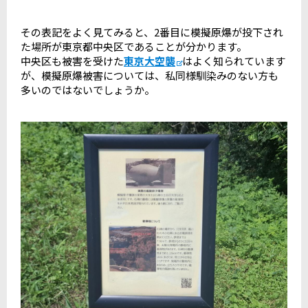
その表記をよく見てみると、2番目に模擬原爆が投下され
た場所が東京都中央区であることが分かります。
中央区も被害を受けた
東京大空襲
はよく知られています
が、模擬原爆被害については、私同様馴染みのない方も
多いのではないでしょうか。