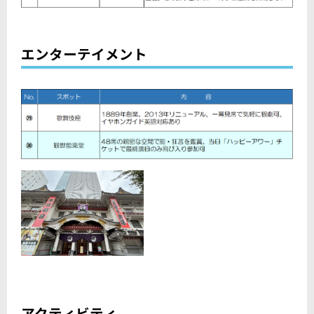
エンターテイメント
アクティビティ