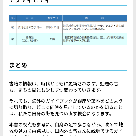
まとめ
書籍の情報は、時代とともに更新されます。話題の店
も、まちの風景も少しずつ変わっていきます。
それでも、海外のガイドブックが銀座や築地をどのよう
に切り取り、どこに価値を見出しているのかを知ること
は、私たち自身の街を見つめ直す機会になります。
本書の視点も参考に、自身の足で歩きながら、改めて地
域の魅力を再発見し、国内外の皆さんに説明できるガイ