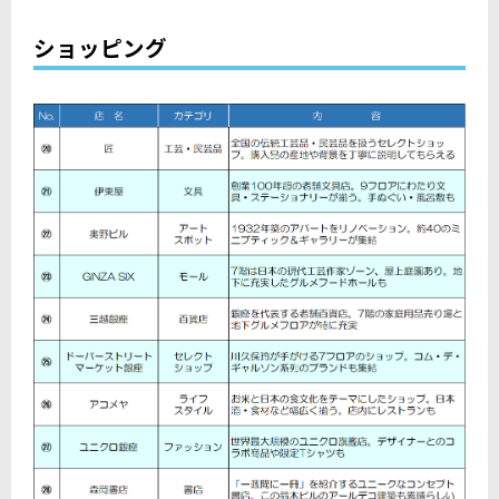
ショッピング