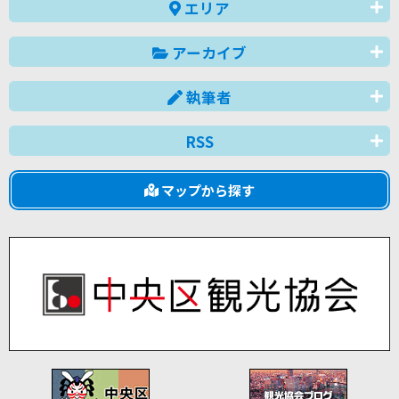
エリア
アーカイブ
執筆者
RSS
マップから探す