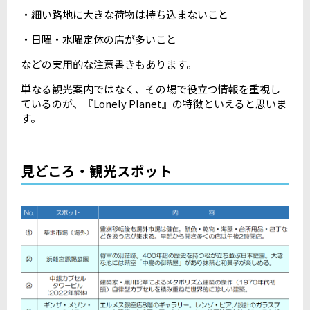
・細い路地に大きな荷物は持ち込まないこと
・日曜・水曜定休の店が多いこと
などの実用的な注意書きもあります。
単なる観光案内ではなく、その場で役立つ情報を重視し
ているのが、『Lonely Planet』の特徴といえると思いま
す。
見どころ・観光スポット