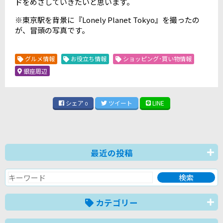
ドをめざしていきたいと思います。
※東京駅を背景に『Lonely Planet Tokyo』を撮ったの
が、冒頭の写真です。
グルメ情報
お役立ち情報
ショッピング･買い物情報
銀座周辺
シェア
ツイート
LINE
0
最近の投稿
カテゴリー