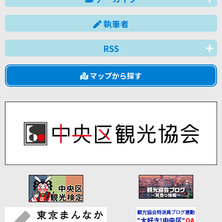
執筆者
RSS
マップから探す