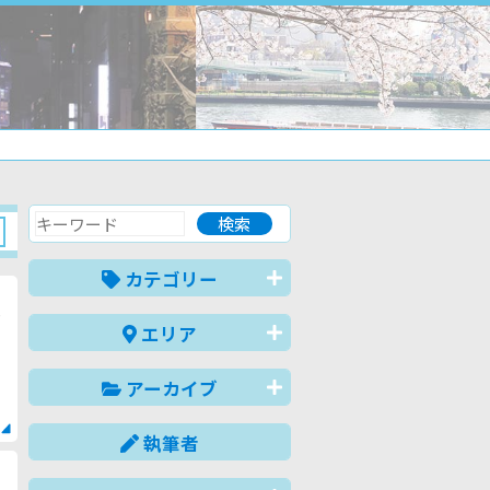
カテゴリー
エリア
アーカイブ
執筆者