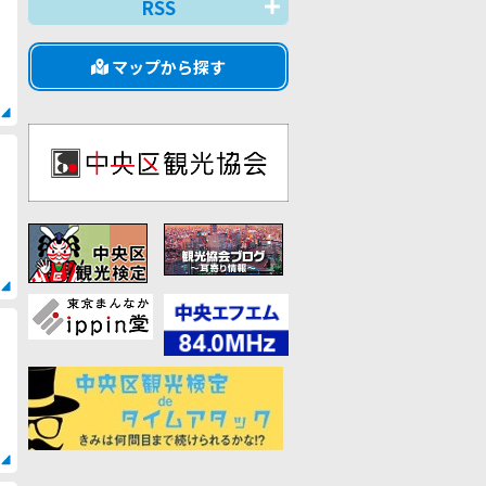
RSS
マップから探す