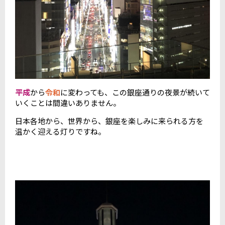
平成
から
令和
に変わっても、この銀座通りの夜景が続いて
いくことは間違いありません。
日本各地から、世界から、銀座を楽しみに来られる方を
温かく迎える灯りですね。