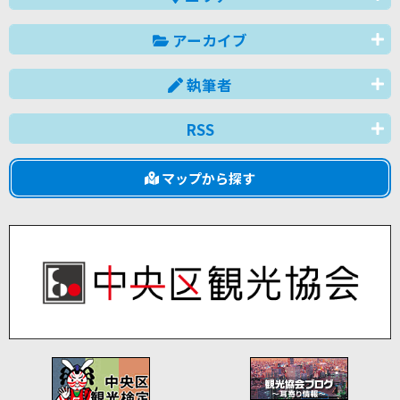
アーカイブ
執筆者
RSS
マップから探す