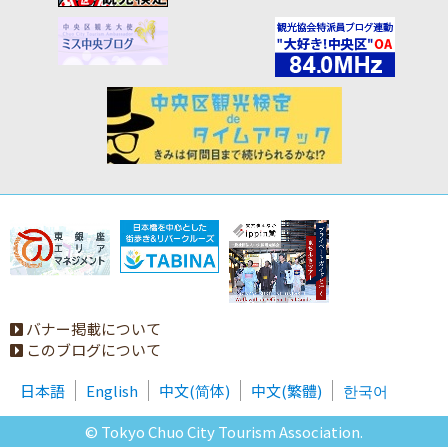
バナー掲載について
このブログについて
日本語
English
中文(简体)
中文(繁體)
한국어
© Tokyo Chuo City Tourism Association.