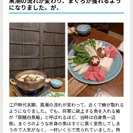
黒潮の流れが変わり、まぐろが獲れるよう
になりました。が、
江戸時代末期、黒潮の流れが変わって、近くで鮪が取れる
ようになりました。でも、将軍に献上する魚を入れる箱
が「御膳白魚箱」と呼ばれるほど、当時は白身魚一辺
倒。まぐろのような赤身の魚はすぐに黒く変色してしま
うので人気がなく、一杯いくらで売られていました。特