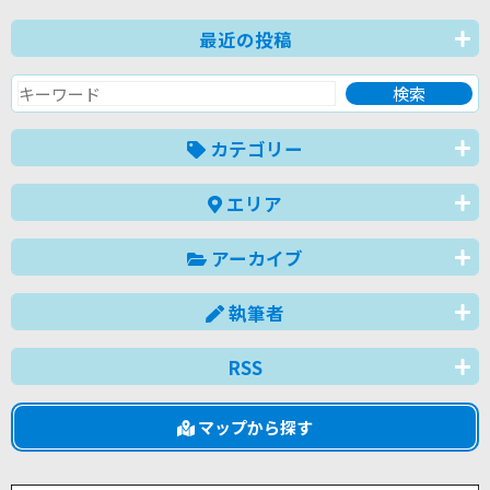
最近の投稿
カテゴリー
エリア
アーカイブ
執筆者
RSS
マップから探す