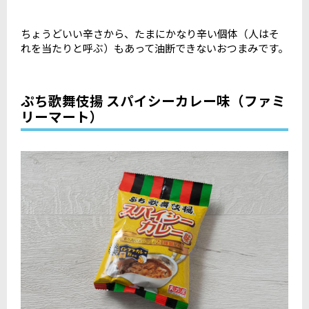
ちょうどいい辛さから、たまにかなり辛い個体（人はそ
れを当たりと呼ぶ）もあって油断できないおつまみです。
ぷち歌舞伎揚 スパイシーカレー味（ファミ
リーマート）