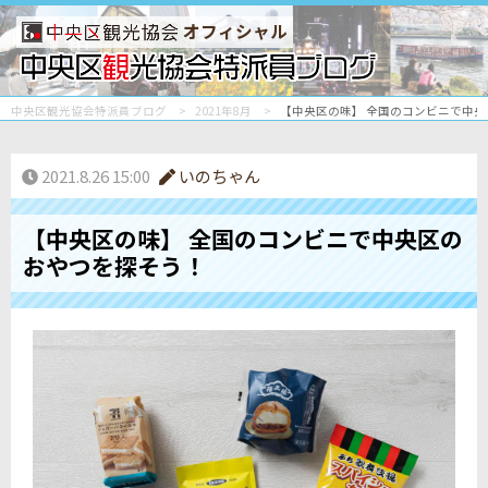
オフィシャル
中央区観光協会特派員ブログ
2021年8月
【中央区の味】 全国のコンビニで中
2021.8.26 15:00
いのちゃん
【中央区の味】 全国のコンビニで中央区の
おやつを探そう！