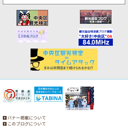
バナー掲載について
このブログについて