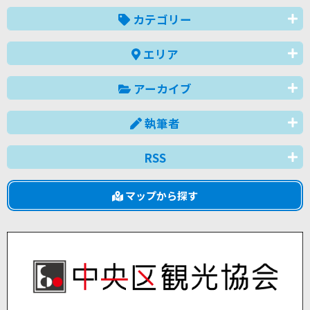
カテゴリー
エリア
アーカイブ
執筆者
RSS
マップから探す