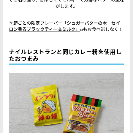
がします。
季節ごとの限定フレーバー
「シュガーバターの木 セイ
ロン香るブラックティー＆ミルク」
もお食べ逃しなく！
ナイルレストランと同じカレー粉を使用し
たおつまみ