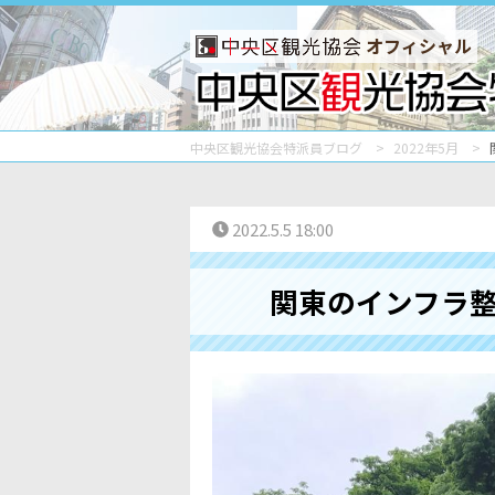
オフィシャル
中央区観光協会特派員ブログ
2022年5月
2022.5.5 18:00
関東のインフラ