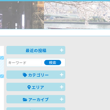
最近の投稿
カテゴリー
エリア
アーカイブ