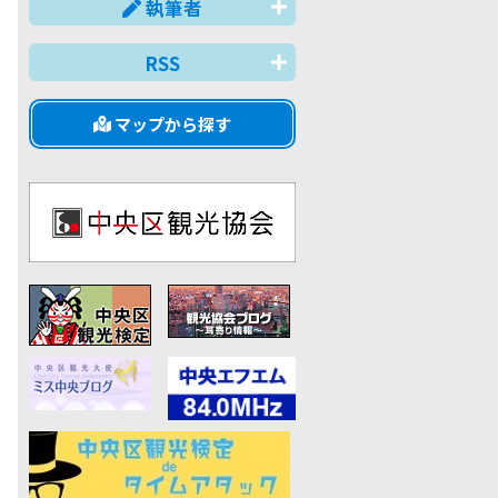
執筆者
RSS
マップから探す